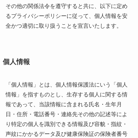
その他の関係法令を遵守すると共に、以下に定め
るプライバシーポリシーに従って、個人情報を安
全かつ適切に取り扱うことを宣言いたします。
個人情報
「個人情報」とは、個人情報保護法にいう「個人
情報」を指すものとし、生存する個人に関する情
報であって、当該情報に含まれる氏名・生年月
日・住所・電話番号・連絡先その他の記述等によ
り特定の個人を識別できる情報及び容貌・指紋・
声紋にかかるデータ及び健康保険証の保険者番号