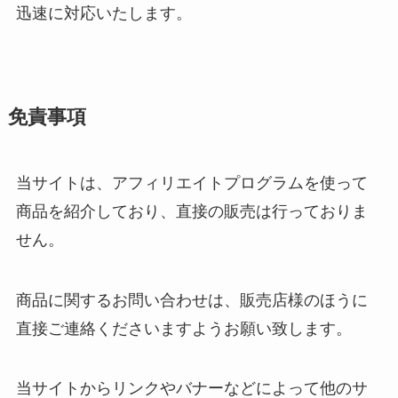
迅速に対応いたします。
免責事項
当サイトは、アフィリエイトプログラムを使って
商品を紹介しており、直接の販売は行っておりま
せん。
商品に関するお問い合わせは、販売店様のほうに
直接ご連絡くださいますようお願い致します。
当サイトからリンクやバナーなどによって他のサ