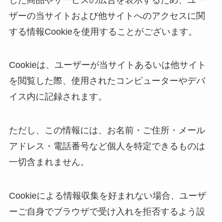
ザーの当サイトおよび他サイトへのアクセスに関
する情報Cookieを使用することがございます。
Cookieは、ユーザーが当サイトあるいは他サイト
を閲覧した際、使用されたコンピューターやデバ
イス内に記録されます。
ただし、この情報には、お名前・ご住所・メール
アドレス・電話番号など個人を特定できるものは
一切含まれません。
Cookieによる情報収集を好まれない場合、ユーザ
ーご自身でブラウザで受け入れを拒否するよう設