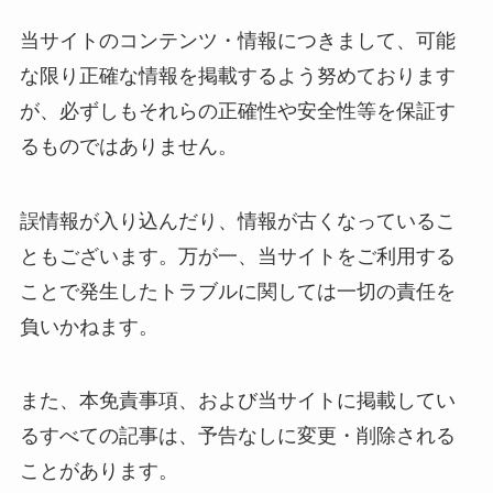
当サイトのコンテンツ・情報につきまして、可能
な限り正確な情報を掲載するよう努めております
が、必ずしもそれらの正確性や安全性等を保証す
るものではありません。
誤情報が入り込んだり、情報が古くなっているこ
ともございます。万が一、当サイトをご利用する
ことで発生したトラブルに関しては一切の責任を
負いかねます。
また、本免責事項、および当サイトに掲載してい
るすべての記事は、予告なしに変更・削除される
ことがあります。