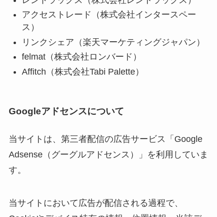
アクセストレード（株式会社インタースペー
ス）
リンクシェア（楽天マーケティングジャパン）
felmat（株式会社ロンバード）
Affitch（株式会社Tabi Palette）
Googleアドセンスについて
当サイトは、第三者配信の広告サービス「Google
Adsense（グーグルアドセンス）」を利用していま
す。
当サイトにおいて広告が配信される過程で、