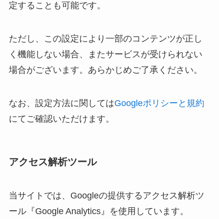
定することも可能です。
ただし、この設定により一部のコンテンツが正し
く機能しない場合、またサービスが受けられない
場合がございます。あらかじめご了承ください。
なお、設定方法に関しては
Googleポリシーと規約
にてご確認いただけます。
アクセス解析ツール
当サイトでは、Googleの提供するアクセス解析ツ
ール『Google Analytics』を使用しています。