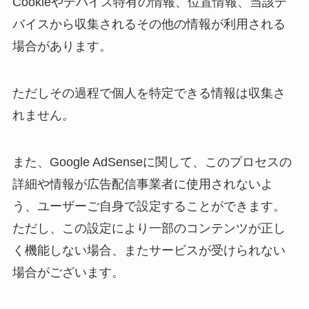
Cookieやデバイス特有の情報、位置情報、当該デ
バイスから収集されるその他の情報が利用される
場合があります。
ただしその過程で個人を特定できる情報は収集さ
れません。
また、Google AdSenseに関して、このプロセスの
詳細や情報が広告配信事業者に使用されないよ
う、ユーザーご自身で設定することができます。
ただし、この設定により一部のコンテンツが正し
く機能しない場合、またサービスが受けられない
場合がございます。