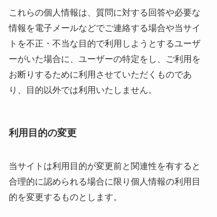
これらの個人情報は、質問に対する回答や必要な
情報を電子メールなどでご連絡する場合や当サイ
トを不正・不当な目的で利用しようとするユーザ
ーがいた場合に、ユーザーの特定をし、ご利用を
お断りするために利用させていただくものであ
り、目的以外では利用いたしません。
利用目的の変更
当サイトは利用目的が変更前と関連性を有すると
合理的に認められる場合に限り個人情報の利用目
的を変更するものとします。