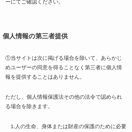
ーにてご確認ください。
個人情報の第三者提供
①当サイトは次に掲げる場合を除いて、あらかじ
めユーザーの同意を得ることなく第三者に個人情
報を提供することはありません。
ただし、個人情報保護法その他の法令で認められ
る場合を除きます。
1.人の生命、身体または財産の保護のために必要