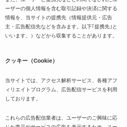
ーザーの個人情報を含む取引記録や決済に関する
情報を、当サイトの提携先（情報提供元・広告
主・広告配信先などを含みます。以下｢提携先｣と
いいます。）などから収集することがあります。
クッキー（Cookie）
当サイトでは、アクセス解析サービス、各種アフ
ィリエイトプログラム、広告配信サービスを利用
しております。
これらの広告配信業者は、ユーザーのご興味に応
じた商品やサービスの広告を表示するため、ユー