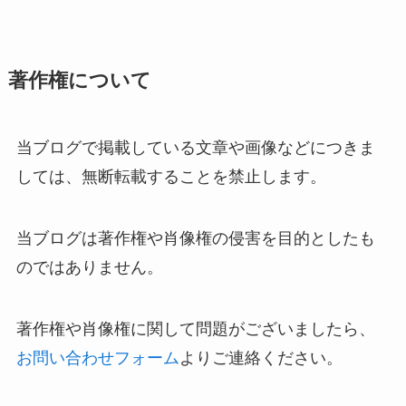
著作権について
当ブログで掲載している文章や画像などにつきま
しては、無断転載することを禁止します。
当ブログは著作権や肖像権の侵害を目的としたも
のではありません。
著作権や肖像権に関して問題がございましたら、
お問い合わせフォーム
よりご連絡ください。