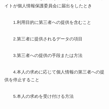
イトが個人情報保護委員会に届出をしたとき
1.利用目的に第三者への提供を含むこと
2.第三者に提供されるデータの項目
3.第三者への提供の手段または方法
4.本人の求めに応じて個人情報の第三者への提
供を停止すること
5.本人の求めを受け付ける方法