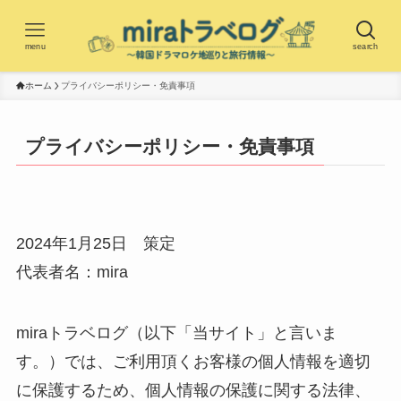
menu
search
ホーム
プライバシーポリシー・免責事項
プライバシーポリシー・免責事項
2024年1月25日 策定
代表者名：mira
miraトラベログ（以下「当サイト」と言いま
す。）では、ご利用頂くお客様の個人情報を適切
に保護するため、個人情報の保護に関する法律、