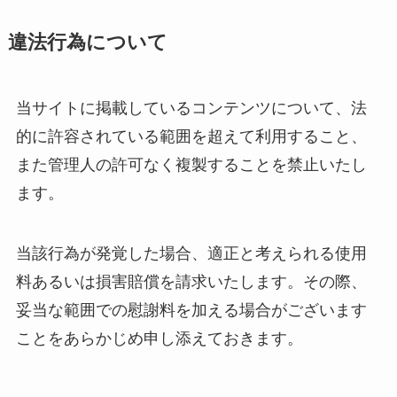
違法行為について
当サイトに掲載しているコンテンツについて、法
的に許容されている範囲を超えて利用すること、
また管理人の許可なく複製することを禁止いたし
ます。
当該行為が発覚した場合、適正と考えられる使用
料あるいは損害賠償を請求いたします。その際、
妥当な範囲での慰謝料を加える場合がございます
ことをあらかじめ申し添えておきます。