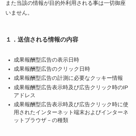
また当該の情報が目的外利用される事は一切御座
いません。
１．送信される情報の内容
成果報酬型広告の表示日時
成果報酬型広告のクリック日時
成果報酬型広告の計測に必要なクッキー情報
成果報酬型広告表示時及び広告クリック時のIP
アドレス
成果報酬型広告表示時及び広告クリック時に使
用されたインターネット端末およびインターネ
ットブラウザ－の種類