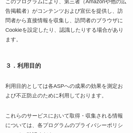
このプログラムにより、第三者（Amazonや他の広
告掲載者）がコンテンツおよび宣伝を提供し、訪
問者から直接情報を収集し、訪問者のブラウザに
Cookieを設定したり、認識したりする場合があり
ます。
３．利用目的
利用目的としては各ASPへの成果の効果を測定お
よび不正防止のために利用しております。
これらのサービスにおいて取得・収集される情報
については、各プログラムのプライバシーポリシ