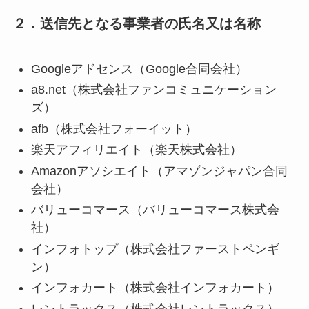
２．送信先となる事業者の氏名又は名称
Googleアドセンス（Google合同会社）
a8.net（株式会社ファンコミュニケーション
ズ）
afb（株式会社フォーイット）
楽天アフィリエイト（楽天株式会社）
Amazonアソシエイト（アマゾンジャパン合同
会社）
バリューコマース（バリューコマース株式会
社）
インフォトップ（株式会社ファーストペンギ
ン）
インフォカート（株式会社インフォカート）
レントラックス（株式会社レントラックス）