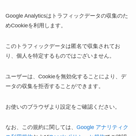
Google Analyticsはトラフィックデータの収集のた
めCookieを利用します。
このトラフィックデータは匿名で収集されてお
り、個人を特定するものではございません。
ユーザーは、Cookieを無効化することにより、デ
ータの収集を拒否することができます。
お使いのブラウザより設定をご確認ください。
なお、この規約に関しては、
Google アナリティク