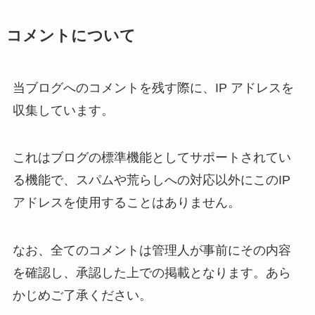
コメントについて
当ブログへのコメントを残す際に、IP アドレスを
収集しています。
これはブログの標準機能としてサポートされてい
る機能で、スパムや荒らしへの対応以外にこのIP
アドレスを使用することはありません。
なお、全てのコメントは管理人が事前にその内容
を確認し、承認した上での掲載となります。あら
かじめご了承ください。