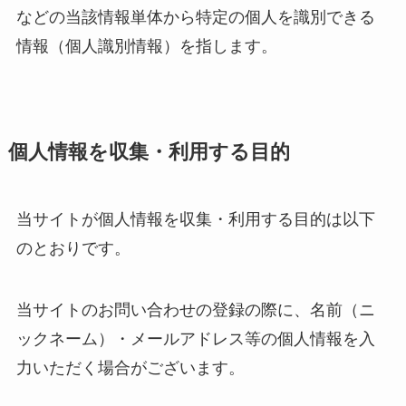
などの当該情報単体から特定の個人を識別できる
情報（個人識別情報）を指します。
個人情報を収集・利用する目的
当サイトが個人情報を収集・利用する目的は以下
のとおりです。
当サイトのお問い合わせの登録の際に、名前（ニ
ックネーム）・メールアドレス等の個人情報を入
力いただく場合がございます。