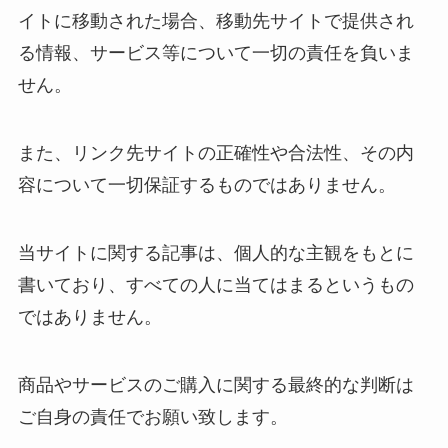
イトに移動された場合、移動先サイトで提供され
る情報、サービス等について一切の責任を負いま
せん。
また、リンク先サイトの正確性や合法性、その内
容について一切保証するものではありません。
当サイトに関する記事は、個人的な主観をもとに
書いており、すべての人に当てはまるというもの
ではありません。
商品やサービスのご購入に関する最終的な判断は
ご自身の責任でお願い致します。