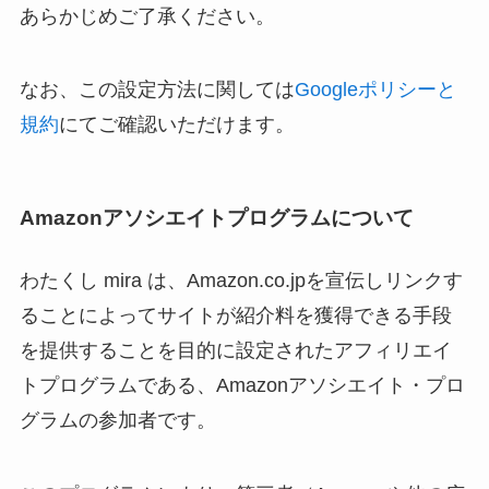
あらかじめご了承ください。
なお、この設定方法に関しては
Googleポリシーと
規約
にてご確認いただけます。
Amazonアソシエイトプログラムについて
わたくし mira
は、Amazon.co.jpを宣伝しリンクす
ることによってサイトが紹介料を獲得できる手段
を提供することを目的に設定されたアフィリエイ
トプログラムである、Amazonアソシエイト・プロ
グラムの参加者です。