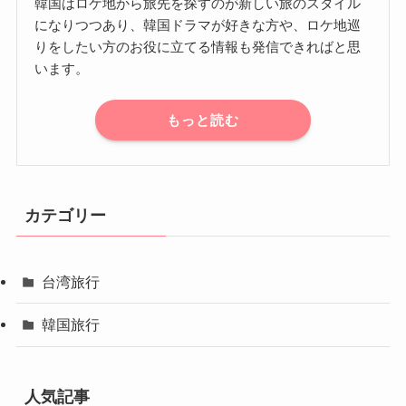
韓国はロケ地から旅先を探すのが新しい旅のスタイル
になりつつあり、韓国ドラマが好きな方や、ロケ地巡
りをしたい方のお役に立てる情報も発信できればと思
います。
もっと読む
カテゴリー
台湾旅行
韓国旅行
人気記事