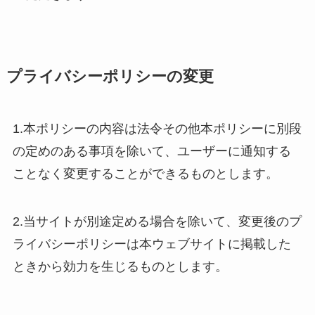
プライバシーポリシーの変更
1.本ポリシーの内容は法令その他本ポリシーに別段
の定めのある事項を除いて、ユーザーに通知する
ことなく変更することができるものとします。
2.当サイトが別途定める場合を除いて、変更後のプ
ライバシーポリシーは本ウェブサイトに掲載した
ときから効力を生じるものとします。