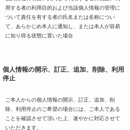
用する者の利用目的および当該個人情報の管理に
ついて責任を有する者の氏名または名称につい
て、あらかじめ本人に通知し、または本人が容易
に知り得る状態に置いた場合
個人情報の開示、訂正、追加、削除、利用
停止
ご本人からの個人情報の開示、訂正、追加、削
除、利用停止のご希望の場合には、ご本人である
ことを確認させて頂いた上、速やかに対応させて
いただきます。