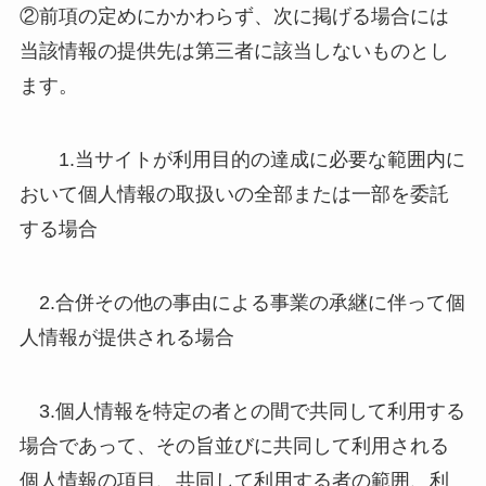
②前項の定めにかかわらず、次に掲げる場合には
当該情報の提供先は第三者に該当しないものとし
ます。
1.当サイトが利用目的の達成に必要な範囲内に
おいて個人情報の取扱いの全部または一部を委託
する場合
2.合併その他の事由による事業の承継に伴って個
人情報が提供される場合
3.個人情報を特定の者との間で共同して利用する
場合であって、その旨並びに共同して利用される
個人情報の項目、共同して利用する者の範囲、利