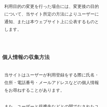
利用目的の変更を行った場合には、変更後の目的
について、当サイト所定の方法によりユーザーに
通知、または本ウェブサイト上に公表するものと
します。
個人情報の収集方法
当サイトはユーザーが利用登録をする際に氏名・
住所・電話番号・メールアドレスなどの個人情報
をお尋ねすることがあります。
また、ユーザーと提携先などとの間でなされたユ