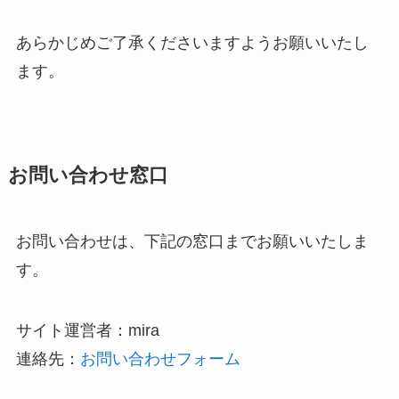
あらかじめご了承くださいますようお願いいたし
ます。
お問い合わせ窓口
お問い合わせは、下記の窓口までお願いいたしま
す。
サイト運営者：mira
連絡先：
お問い合わせフォーム