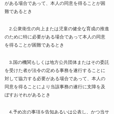
がある場合であって、本人の同意を得ることが困
難であるとき
2.公衆衛生の向上または児童の健全な育成の推進
のために特に必要がある場合であって本人の同意
を得ることが困難であるとき
3.国の機関もしくは地方公共団体またはその委託
を受けた者が法令の定める事務を遂行することに
対して協力する必要がある場合であって、本人の
同意を得ることにより当該事務の遂行に支障を及
ぼすおそれがあるとき
4.予め次の事項を告知あるいは公表し、かつ当サ