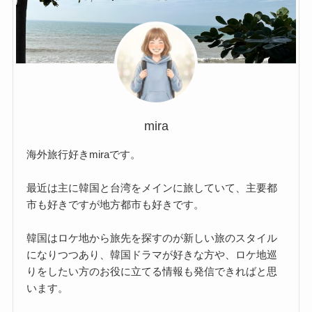
mira
海外旅行好きmiraです。
最近は主に韓国と台湾をメインに旅していて、主要都
市も好きですが地方都市も好きです。
韓国はロケ地から旅先を探すのが新しい旅のスタイル
になりつつあり、韓国ドラマが好きな方や、ロケ地巡
りをしたい方のお役に立てる情報も発信できればと思
います。