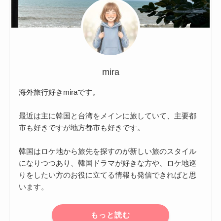
mira
海外旅行好きmiraです。
最近は主に韓国と台湾をメインに旅していて、主要都
市も好きですが地方都市も好きです。
韓国はロケ地から旅先を探すのが新しい旅のスタイル
になりつつあり、韓国ドラマが好きな方や、ロケ地巡
りをしたい方のお役に立てる情報も発信できればと思
います。
もっと読む