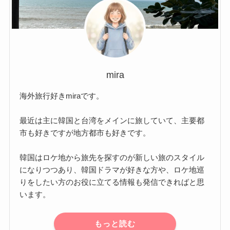
mira
海外旅行好きmiraです。
最近は主に韓国と台湾をメインに旅していて、主要都
市も好きですが地方都市も好きです。
韓国はロケ地から旅先を探すのが新しい旅のスタイル
になりつつあり、韓国ドラマが好きな方や、ロケ地巡
りをしたい方のお役に立てる情報も発信できればと思
います。
もっと読む