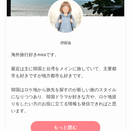
mira
海外旅行好きmiraです。
最近は主に韓国と台湾をメインに旅していて、主要都
市も好きですが地方都市も好きです。
韓国はロケ地から旅先を探すのが新しい旅のスタイル
になりつつあり、韓国ドラマが好きな方や、ロケ地巡
りをしたい方のお役に立てる情報も発信できればと思
います。
もっと読む